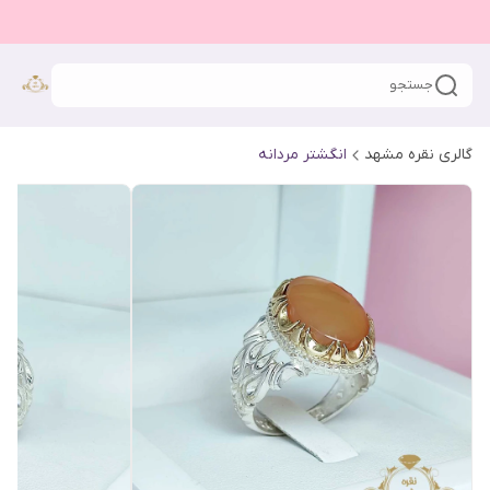
جستجو
گالری نقره مشهد
انگشتر مردانه