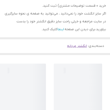
خرید » قسمت توضیحات مشتری) ثبت کنید.
اگر سایز انگشت خود را نمی‌دانید ، می‌توانید به صفحه ی نحوه سایزگیری
در سایت مراجعه و خیلی راحت سایز دقیق انگشتر خود را بدست
بیاورید.برای دیدن این صفحه
اینجا
کلیک کنید.
دسته‌بندی
:
انگشتر مردانه