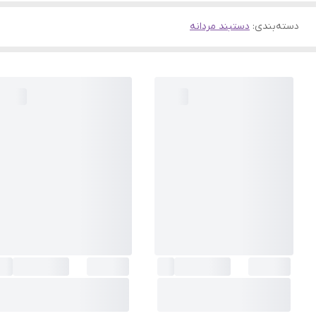
دسته‌بندی
:
دستبند مردانه