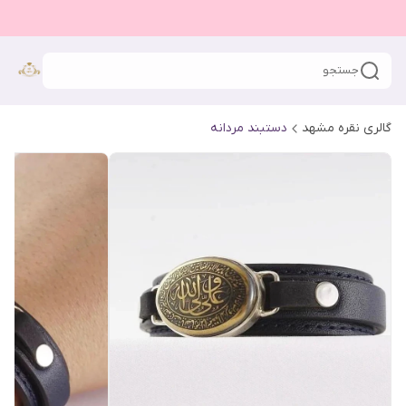
جستجو
گالری نقره مشهد
دستبند مردانه