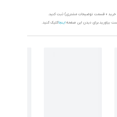
سبد خرید » قسمت توضیحات مشتری) ثبت کنید.
دست بیاورید.برای دیدن این صفحه
اینجا
کلیک کنید.