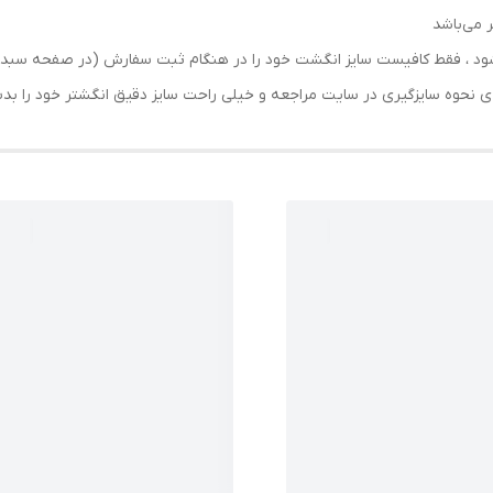
 می‌باشد
رسال شود ، فقط کافیست سایز انگشت خود را در هنگام ثبت سفارش (در صفحه 
حه ی نحوه سایزگیری در سایت مراجعه و خیلی راحت سایز دقیق انگشتر خود را ب