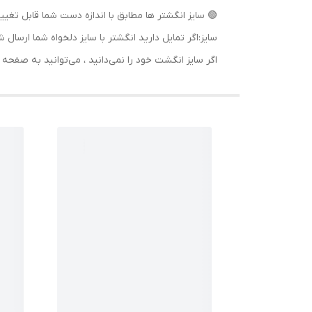
🟢 سایز انگشتر ها مطابق با اندازه دست شما قابل تغییر
سایز:اگر تمایل دارید انگشتر با سایز دلخواه شما ا
اگر سایز انگشت خود را نمی‌دانید ، می‌توانید به صف