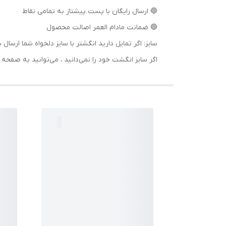
🔵 ارسال رایگان با پست پیشتاز به تمامی نقاط
🔵 ضمانت مادام العمر اصالت محصول
سایز: اگر تمایل دارید انگشتر با سایز دلخواه شما 
اگر سایز انگشت خود را نمی‌دانید ، می‌توانید به صف