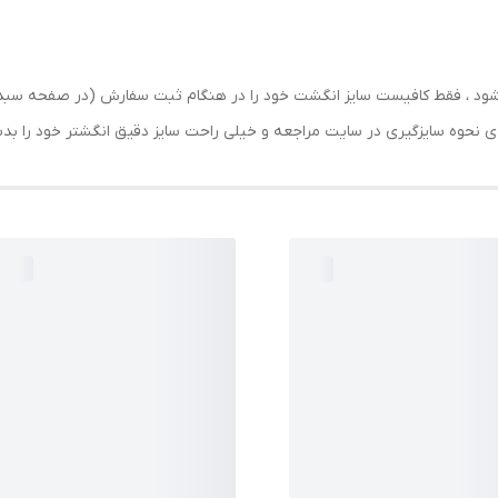
ارسال شود ، فقط کافیست سایز انگشت خود را در هنگام ثبت سفارش (در صفحه 
حه ی نحوه سایزگیری در سایت مراجعه و خیلی راحت سایز دقیق انگشتر خود را ب