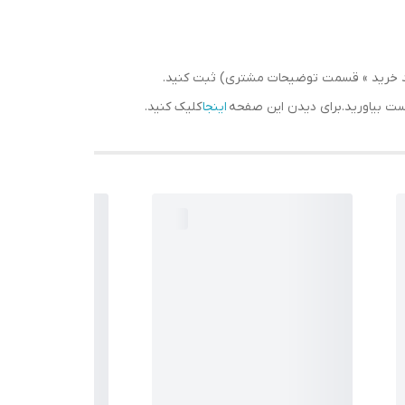
سبد خرید » قسمت توضیحات مشتری) ثبت کنید.
دست بیاورید.برای دیدن این صفحه
اینجا
کلیک کنید.