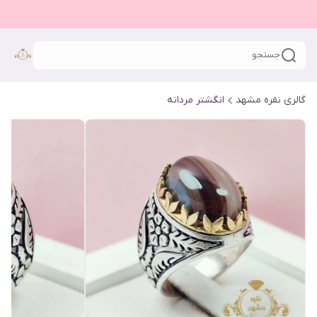
جستجو
گالری نقره مشهد
انگشتر مردانه