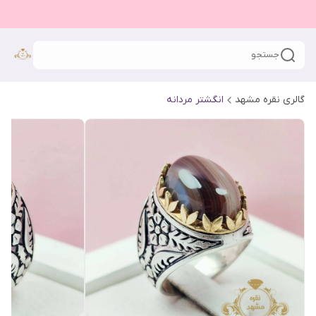
جستجو
گالری نقره مشهد
انگشتر مردانه