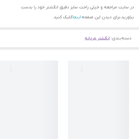
در سایت مراجعه و خیلی راحت سایز دقیق انگشتر خود را بدست
بیاورید.برای دیدن این صفحه
اینجا
کلیک کنید.
دسته‌بندی
:
انگشتر مردانه