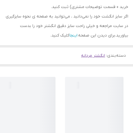
خرید » قسمت توضیحات مشتری) ثبت کنید.
اگر سایز انگشت خود را نمی‌دانید ، می‌توانید به صفحه ی نحوه سایزگیری
در سایت مراجعه و خیلی راحت سایز دقیق انگشتر خود را بدست
بیاورید.برای دیدن این صفحه
اینجا
کلیک کنید.
دسته‌بندی
:
انگشتر مردانه