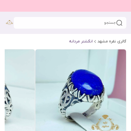
جستجو
گالری نقره مشهد
انگشتر مردانه