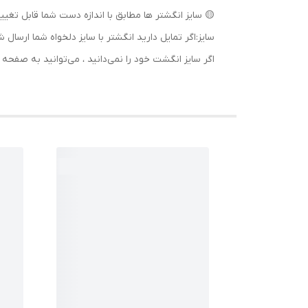
🟡 سایز انگشتر ها مطابق با اندازه دست شما قابل تغییر
سایز:اگر تمایل دارید انگشتر با سایز دلخواه شما ا
اگر سایز انگشت خود را نمی‌دانید ، می‌توانید به صف