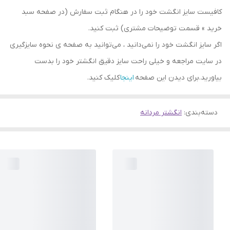
کافیست سایز انگشت خود را در هنگام ثبت سفارش (در صفحه سبد
خرید » قسمت توضیحات مشتری) ثبت کنید.
اگر سایز انگشت خود را نمی‌دانید ، می‌توانید به صفحه ی نحوه سایزگیری
در سایت مراجعه و خیلی راحت سایز دقیق انگشتر خود را بدست
بیاورید.برای دیدن این صفحه
اینجا
کلیک کنید.
دسته‌بندی
:
انگشتر مردانه