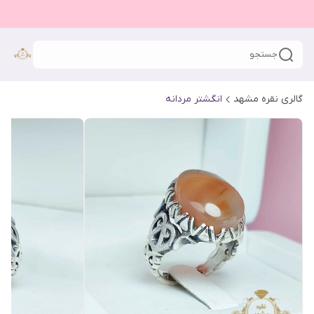
جستجو
گالری نقره مشهد
انگشتر مردانه