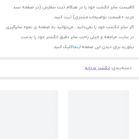
کافیست سایز انگشت خود را در هنگام ثبت سفارش (در صفحه سبد
خرید » قسمت توضیحات مشتری) ثبت کنید.
اگر سایز انگشت خود را نمی‌دانید ، می‌توانید به صفحه ی نحوه سایزگیری
در سایت مراجعه و خیلی راحت سایز دقیق انگشتر خود را بدست
بیاورید.برای دیدن این صفحه
اینجا
کلیک کنید.
دسته‌بندی
:
انگشتر مردانه