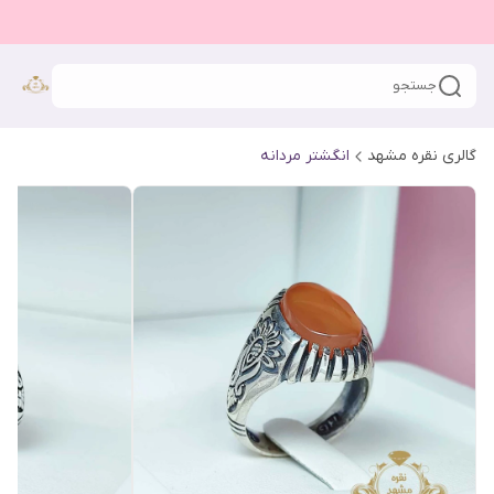
جستجو
گالری نقره مشهد
انگشتر مردانه