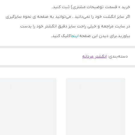
خرید » قسمت توضیحات مشتری) ثبت کنید.
اگر سایز انگشت خود را نمی‌دانید ، می‌توانید به صفحه ی نحوه سایزگیری
در سایت مراجعه و خیلی راحت سایز دقیق انگشتر خود را بدست
بیاورید.برای دیدن این صفحه
اینجا
کلیک کنید.
دسته‌بندی
:
انگشتر مردانه