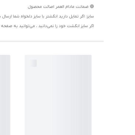
🔵 ضمانت مادام العمر اصالت محصول
سایز: اگر تمایل دارید انگشتر با سایز دلخواه شما 
اگر سایز انگشت خود را نمی‌دانید ، می‌توانید به صف