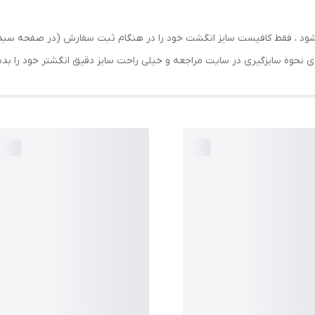
ارسال شود ، فقط کافیست سایز انگشت خود را در هنگام ثبت سفارش (در صفحه 
حه ی نحوه سایزگیری در سایت مراجعه و خیلی راحت سایز دقیق انگشتر خود را ب