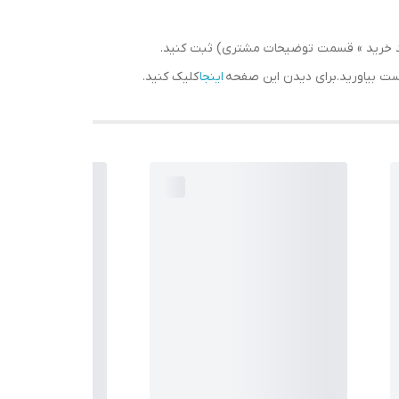
سبد خرید » قسمت توضیحات مشتری) ثبت کنید.
دست بیاورید.برای دیدن این صفحه
اینجا
کلیک کنید.