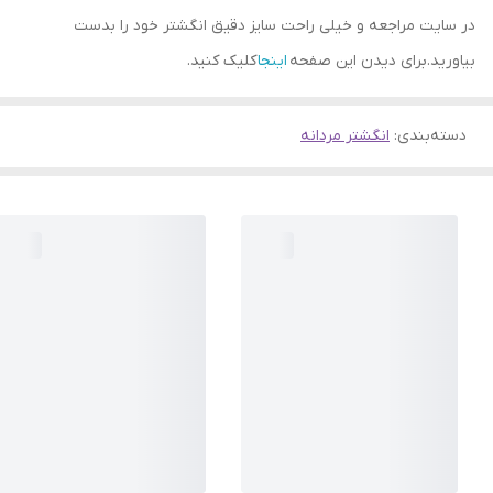
در سایت مراجعه و خیلی راحت سایز دقیق انگشتر خود را بدست
بیاورید.برای دیدن این صفحه
اینجا
کلیک کنید.
دسته‌بندی
:
انگشتر مردانه