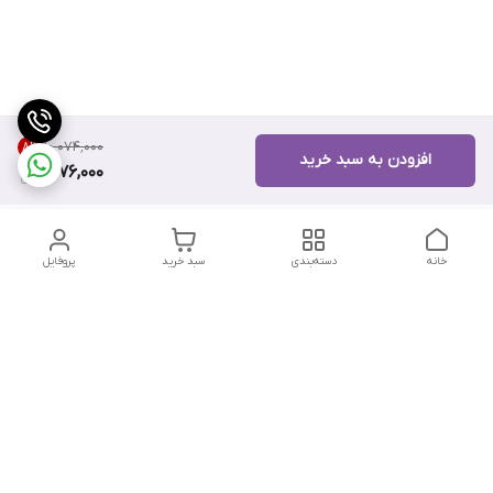
۱۰٬۰۷۴٬۰۰۰
8
%
افزودن به سبد خرید
9,176,000
خانه
دسته‌بندی
سبد خرید
پروفایل
دسترسی سریع