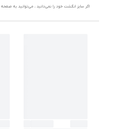
اگر سایز انگشت خود را نمی‌دانید ، می‌توانید به صف