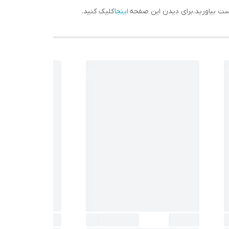
دست بیاورید.برای دیدن این صفحه
اینجا
کلیک کنید.