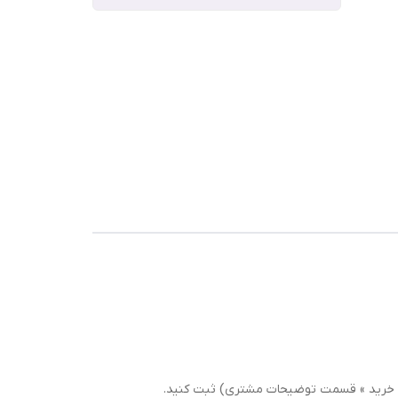
سبد خرید » قسمت توضیحات مشتری) ثبت کنید.