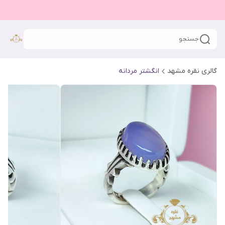
جستجو
گالری نقره مشهد
انگشتر مردانه