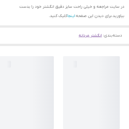
در سایت مراجعه و خیلی راحت سایز دقیق انگشتر خود را بدست
بیاورید.برای دیدن این صفحه
اینجا
کلیک کنید.
دسته‌بندی
:
انگشتر مردانه