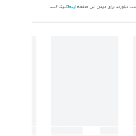
دست بیاورید.برای دیدن این صفحه
اینجا
کلیک کنید.