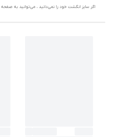
اگر سایز انگشت خود را نمی‌دانید ، می‌توانید به صف