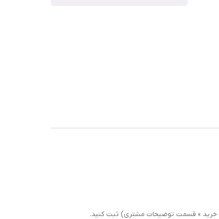
سبد خرید » قسمت توضیحات مشتری) ثبت کنید.