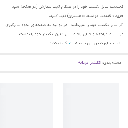
کافیست سایز انگشت خود را در هنگام ثبت سفارش (در صفحه سبد
خرید » قسمت توضیحات مشتری) ثبت کنید.
اگر سایز انگشت خود را نمی‌دانید ، می‌توانید به صفحه ی نحوه سایزگیری
در سایت مراجعه و خیلی راحت سایز دقیق انگشتر خود را بدست
بیاورید.برای دیدن این صفحه
اینجا
کلیک کنید.
دسته‌بندی
:
انگشتر مردانه