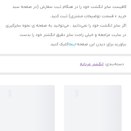
کافیست سایز انگشت خود را در هنگام ثبت سفارش (در صفحه سبد
خرید » قسمت توضیحات مشتری) ثبت کنید.
اگر سایز انگشت خود را نمی‌دانید ، می‌توانید به صفحه ی نحوه سایزگیری
در سایت مراجعه و خیلی راحت سایز دقیق انگشتر خود را بدست
بیاورید.برای دیدن این صفحه
اینجا
کلیک کنید.
دسته‌بندی
:
انگشتر مردانه