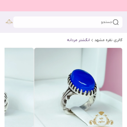
جستجو
گالری نقره مشهد
انگشتر مردانه