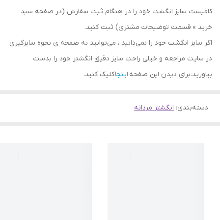
کافیست سایز انگشت خود را در هنگام ثبت سفارش (در صفحه سبد
خرید » قسمت توضیحات مشتری) ثبت کنید.
اگر سایز انگشت خود را نمی‌دانید ، می‌توانید به صفحه ی نحوه سایزگیری
در سایت مراجعه و خیلی راحت سایز دقیق انگشتر خود را بدست
بیاورید.برای دیدن این صفحه
اینجا
کلیک کنید.
دسته‌بندی
:
انگشتر مردانه