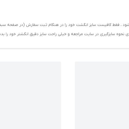
ارسال شود ، فقط کافیست سایز انگشت خود را در هنگام ثبت سفارش (در صفحه 
حه ی نحوه سایزگیری در سایت مراجعه و خیلی راحت سایز دقیق انگشتر خود را ب