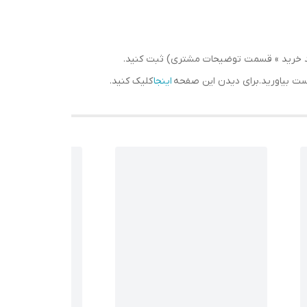
سبد خرید » قسمت توضیحات مشتری) ثبت کنید.
دست بیاورید.برای دیدن این صفحه
اینجا
کلیک کنید.