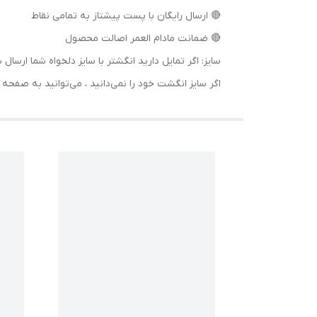
🔴 ارسال رایگان با پست پیشتاز به تمامی نقاط
🔴 ضمانت مادام العمر اصالت محصول
سایز: اگر تمایل دارید انگشتر با سایز دلخواه شما 
اگر سایز انگشت خود را نمی‌دانید ، می‌توانید به صف