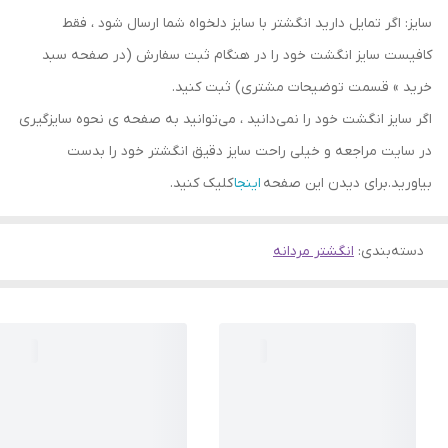
سایز: اگر تمایل دارید انگشتر با سایز دلخواه شما ارسال شود ، فقط
کافیست سایز انگشت خود را در هنگام ثبت سفارش (در صفحه سبد
خرید » قسمت توضیحات مشتری) ثبت کنید.
اگر سایز انگشت خود را نمی‌دانید ، می‌توانید به صفحه ی نحوه سایزگیری
در سایت مراجعه و خیلی راحت سایز دقیق انگشتر خود را بدست
بیاورید.برای دیدن این صفحه
اینجا
کلیک کنید.
دسته‌بندی
:
انگشتر مردانه