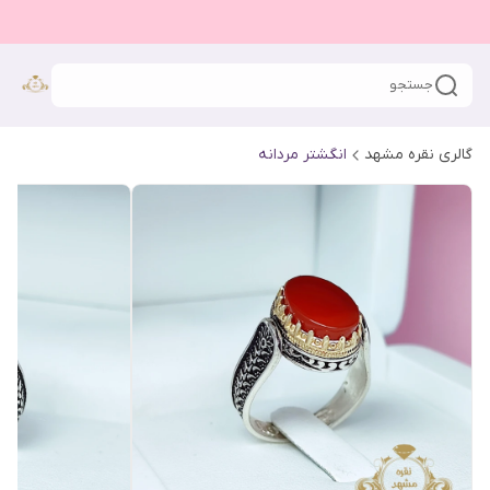
جستجو
گالری نقره مشهد
انگشتر مردانه