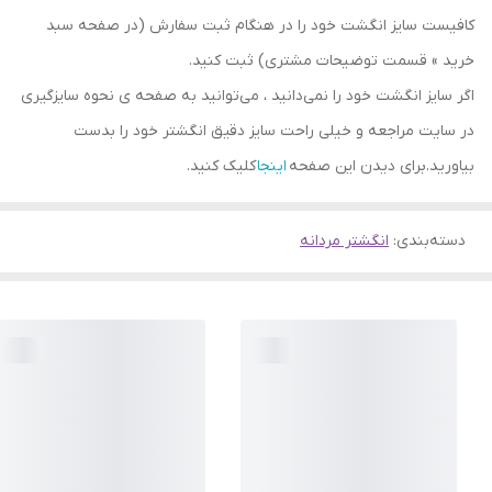
کافیست سایز انگشت خود را در هنگام ثبت سفارش (در صفحه سبد
خرید » قسمت توضیحات مشتری) ثبت کنید.
اگر سایز انگشت خود را نمی‌دانید ، می‌توانید به صفحه ی نحوه سایزگیری
در سایت مراجعه و خیلی راحت سایز دقیق انگشتر خود را بدست
بیاورید.برای دیدن این صفحه
اینجا
کلیک کنید.
دسته‌بندی
:
انگشتر مردانه