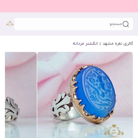
جستجو
گالری نقره مشهد
انگشتر مردانه