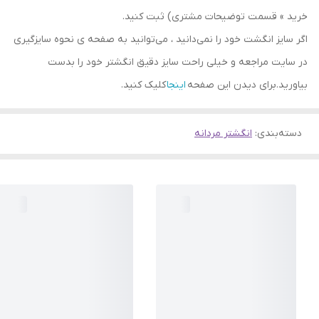
خرید » قسمت توضیحات مشتری) ثبت کنید.
اگر سایز انگشت خود را نمی‌دانید ، می‌توانید به صفحه ی نحوه سایزگیری
در سایت مراجعه و خیلی راحت سایز دقیق انگشتر خود را بدست
بیاورید.برای دیدن این صفحه
اینجا
کلیک کنید.
دسته‌بندی
:
انگشتر مردانه