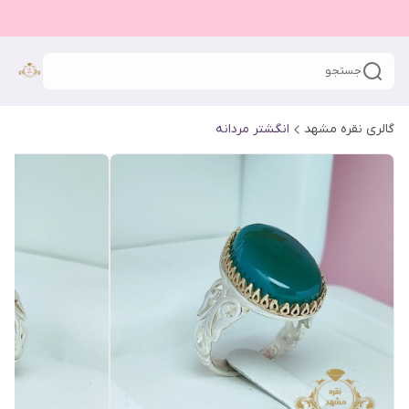
جستجو
گالری نقره مشهد
انگشتر مردانه