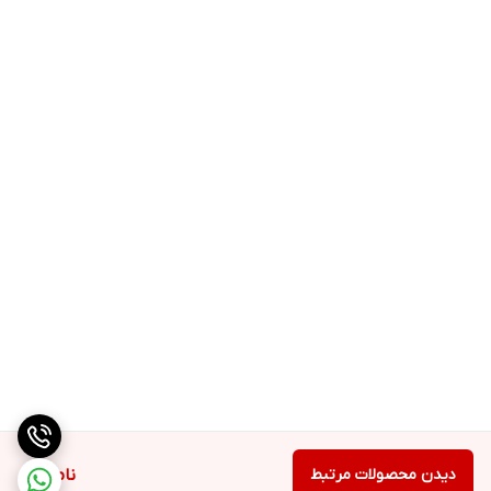
دیدن محصولات مرتبط
ناموجود