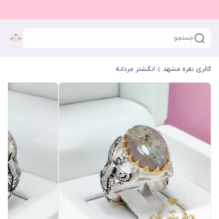
جستجو
گالری نقره مشهد
انگشتر مردانه