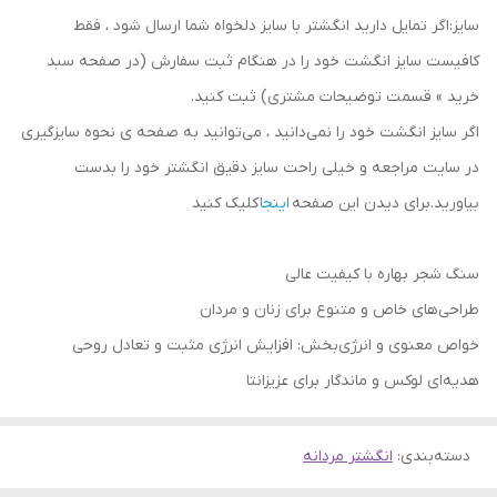
سایز:اگر تمایل دارید انگشتر با سایز دلخواه شما ارسال شود ، فقط
کافیست سایز انگشت خود را در هنگام ثبت سفارش (در صفحه سبد
خرید » قسمت توضیحات مشتری) ثبت کنید.
اگر سایز انگشت خود را نمی‌دانید ، می‌توانید به صفحه ی نحوه سایزگیری
در سایت مراجعه و خیلی راحت سایز دقیق انگشتر خود را بدست
بیاورید.برای دیدن این صفحه
اینجا
کلیک کنید
سنگ شجر بهاره با کیفیت عالی
طراحی‌های خاص و متنوع برای زنان و مردان
خواص معنوی و انرژی‌بخش: افزایش انرژی مثبت و تعادل روحی
هدیه‌ای لوکس و ماندگار برای عزیزانتا
دسته‌بندی
:
انگشتر مردانه