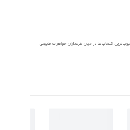
ب‌ترین انتخاب‌ها در میان طرفداران جواهرات طبیعی