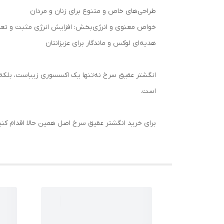
طراحی‌های خاص و متنوع برای زنان و مردان
خواص معنوی و انرژی‌بخش: افزایش انرژی مثبت و تع
هدیه‌ای لوکس و ماندگار برای عزیزانتان
انگشتر عقیق سرخ نه‌تنها یک اکسسوری زیباست، بلکه 
است.
برای خرید انگشتر عقیق سرخ اصل همین حالا اقدام کنی