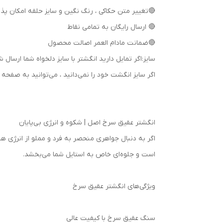
🔴 ارسال رایگان به تمامی نقاط
🔴ضمانت مادام العمر اصالت محصول
سایز:اگر تمایل دارید انگشتر با سایز دلخواه شما ا
اگر سایز انگشت خود را نمی‌دانید ، می‌توانید به صف
انگشتر عقیق سرخ اصل | شکوه و انرژی بی‌پایان
اگر به دنبال جواهری منحصر به فرد و مملو از انرژی 
است و جلوه‌ای خاص به استایل شما می‌بخشد.
ویژگی‌های انگشتر عقیق سرخ
سنگ عقیق سرخ با کیفیت عالی