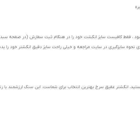
رسال شود ، فقط کافیست سایز انگشت خود را در هنگام ثبت سفارش (در صفحه 
حه ی نحوه سایزگیری در سایت مراجعه و خیلی راحت سایز دقیق انگشتر خود را ب
هستید، انگشتر عقیق سرخ بهترین انتخاب برای شماست. این سنگ ارزشمند با ر