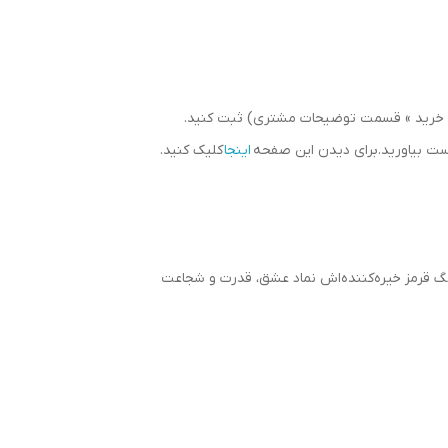
سبد خرید » قسمت توضیحات مشتری) ثبت کنید.
دست بیاورید.برای دیدن این صفحه
اینجا
کلیک کنید.
نگ قرمز خیره‌کننده‌اش نماد عشق، قدرت و شجاعت