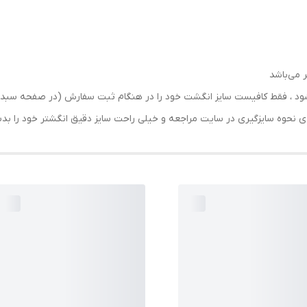
 می‌باشد
رسال شود ، فقط کافیست سایز انگشت خود را در هنگام ثبت سفارش (در صفحه 
حه ی نحوه سایزگیری در سایت مراجعه و خیلی راحت سایز دقیق انگشتر خود را ب