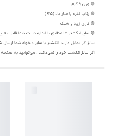
🟢 وزن ۹ گرم
🟢 رکاب نقره با عیار بالا (۹۲۵)
🟢 کاری زیبا و شیک
🟢 سایز انگشتر ها مطابق با اندازه دست شما قابل تغییر
سایز:اگر تمایل دارید انگشتر با سایز دلخواه شما ا
اگر سایز انگشت خود را نمی‌دانید ، می‌توانید به صف