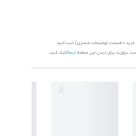
سبد خرید » قسمت توضیحات مشتری) ثبت کنید.
دست بیاورید.برای دیدن این صفحه
اینجا
کلیک کنید.