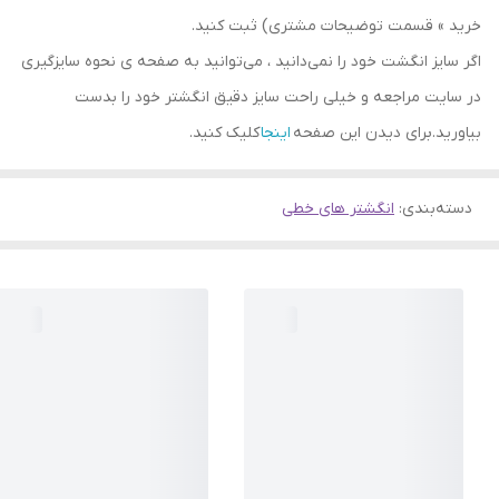
خرید » قسمت توضیحات مشتری) ثبت کنید.
اگر سایز انگشت خود را نمی‌دانید ، می‌توانید به صفحه ی نحوه سایزگیری
در سایت مراجعه و خیلی راحت سایز دقیق انگشتر خود را بدست
بیاورید.برای دیدن این صفحه
اینجا
کلیک کنید.
دسته‌بندی
:
انگشتر های خطی