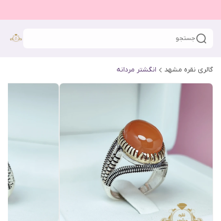
جستجو
گالری نقره مشهد
انگشتر مردانه