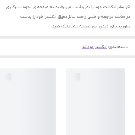
اگر سایز انگشت خود را نمی‌دانید ، می‌توانید به صفحه ی نحوه سایزگیری
در سایت مراجعه و خیلی راحت سایز دقیق انگشتر خود را بدست
بیاورید.برای دیدن این صفحه
اینجا
کلیک کنید.
دسته‌بندی
:
انگشتر مردانه