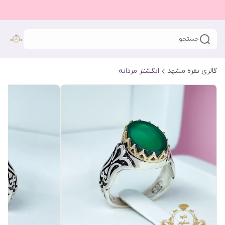
جستجو
گالری نقره مشهد
انگشتر مردانه