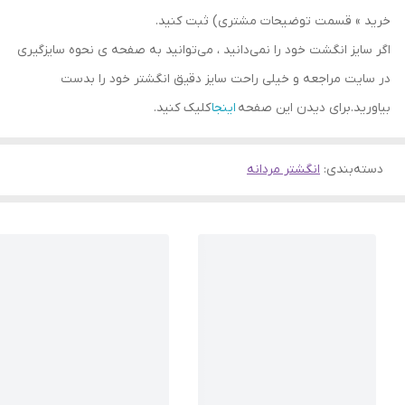
خرید » قسمت توضیحات مشتری) ثبت کنید.
اگر سایز انگشت خود را نمی‌دانید ، می‌توانید به صفحه ی نحوه سایزگیری
در سایت مراجعه و خیلی راحت سایز دقیق انگشتر خود را بدست
بیاورید.برای دیدن این صفحه
اینجا
کلیک کنید.
دسته‌بندی
:
انگشتر مردانه