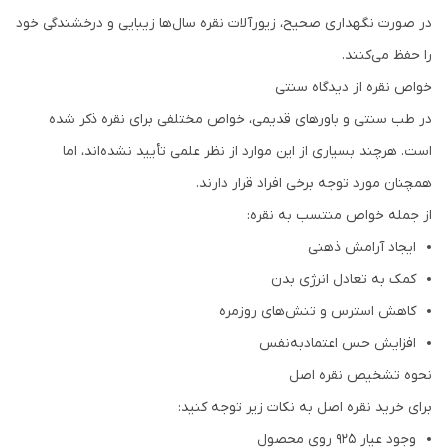
در صورت نگهداری صحیح، زیورآلات نقره سال‌ها زیبایی و درخشندگی خود
را حفظ می‌کنند.
خواص نقره از دیدگاه سنتی
در طب سنتی و باورهای قدیمی، خواص مختلفی برای نقره ذکر شده
است. هرچند بسیاری از این موارد از نظر علمی تأیید نشده‌اند، اما
همچنان مورد توجه برخی افراد قرار دارند.
از جمله خواص منتسب به نقره:
ایجاد آرامش ذهنی
کمک به تعادل انرژی بدن
کاهش استرس و تنش‌های روزمره
افزایش حس اعتمادبه‌نفس
نحوه تشخیص نقره اصل
برای خرید نقره اصل به نکات زیر توجه کنید:
وجود عیار 925 روی محصول