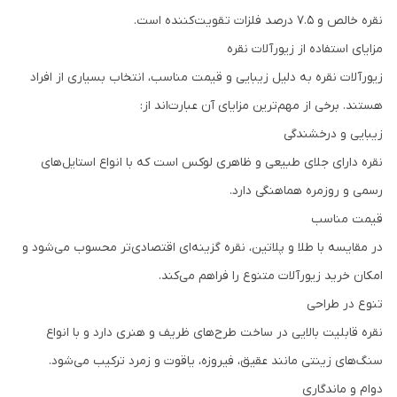
نقره خالص و 7.5 درصد فلزات تقویت‌کننده است.
مزایای استفاده از زیورآلات نقره
زیورآلات نقره به دلیل زیبایی و قیمت مناسب، انتخاب بسیاری از افراد
هستند. برخی از مهم‌ترین مزایای آن عبارت‌اند از:
زیبایی و درخشندگی
نقره دارای جلای طبیعی و ظاهری لوکس است که با انواع استایل‌های
رسمی و روزمره هماهنگی دارد.
قیمت مناسب
در مقایسه با طلا و پلاتین، نقره گزینه‌ای اقتصادی‌تر محسوب می‌شود و
امکان خرید زیورآلات متنوع را فراهم می‌کند.
تنوع در طراحی
نقره قابلیت بالایی در ساخت طرح‌های ظریف و هنری دارد و با انواع
سنگ‌های زینتی مانند عقیق، فیروزه، یاقوت و زمرد ترکیب می‌شود.
دوام و ماندگاری