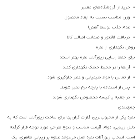
خرید از فروشگاه‌های معتبر
وزن مناسب نسبت به ابعاد محصول
عدم جذب توسط آهنربا
دریافت فاکتور و ضمانت اصالت کالا
روش نگهداری از نقره
برای حفظ زیبایی زیورآلات نقره بهتر است:
آن‌ها را در محیط خشک نگهداری کنید.
از تماس با مواد شیمیایی و عطر جلوگیری شود.
پس از استفاده با پارچه نرم تمیز شوند.
در جعبه یا کیسه مخصوص نگهداری شوند.
جمع‌بندی
نقره یکی از محبوب‌ترین فلزات گران‌بها برای ساخت زیورآلات است که به
دلیل زیبایی، دوام، قیمت مناسب و تنوع طراحی مورد توجه قرار گرفته
است. انتخاب زیورآلات نقره اصل می‌تواند علاوه بر زیبایی ظاهری، یک