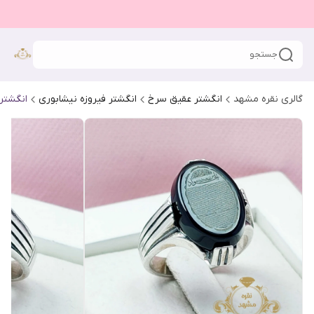
جستجو
گالری نقره مشهد
انگشتر عقیق سرخ
انگشتر فیروزه نیشابوری
انگشتر