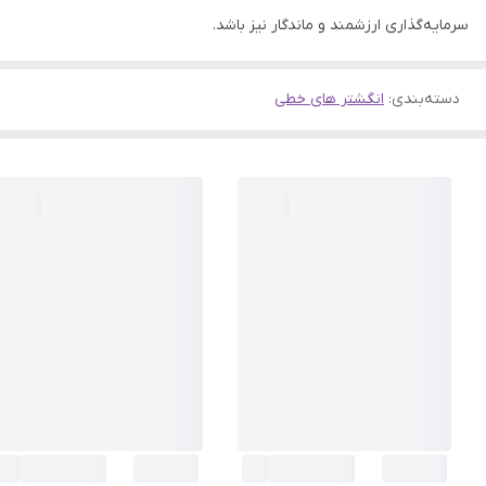
سرمایه‌گذاری ارزشمند و ماندگار نیز باشد.
دسته‌بندی
:
انگشتر های خطی