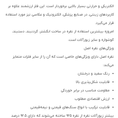
الکتریکی و حرارتی بسیار بالایی برخوردار است. این فلز ارزشمند علاوه بر
کاربردهای زینتی، در صنایع پزشکی، الکترونیک و عکاسی نیز مورد استفاده
قرار می‌گیرد.
امروزه بیشترین استفاده از نقره در ساخت انگشتر، گردنبند، دستبند،
گوشواره و سایر زیورآلات است.
ویژگی‌های نقره اصل
نقره اصل دارای ویژگی‌های خاصی است که آن را از سایر فلزات متمایز
می‌کند:
رنگ سفید و درخشان
قابلیت شکل‌پذیری بالا
مقاومت مناسب در برابر خوردگی
ارزش اقتصادی مطلوب
قابلیت ترکیب با انواع سنگ‌های قیمتی و نیمه‌قیمتی
بیشتر زیورآلات نقره از نقره 925 ساخته می‌شوند که دارای 92.5 درصد