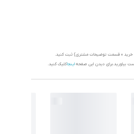
سبد خرید » قسمت توضیحات مشتری) ثبت کنید.
دست بیاورید.برای دیدن این صفحه
اینجا
کلیک کنید.