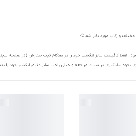
مختلف و رکاب مورد نظر شما😍
رسال شود ، فقط کافیست سایز انگشت خود را در هنگام ثبت سفارش (در صفحه 
حه ی نحوه سایزگیری در سایت مراجعه و خیلی راحت سایز دقیق انگشتر خود را ب