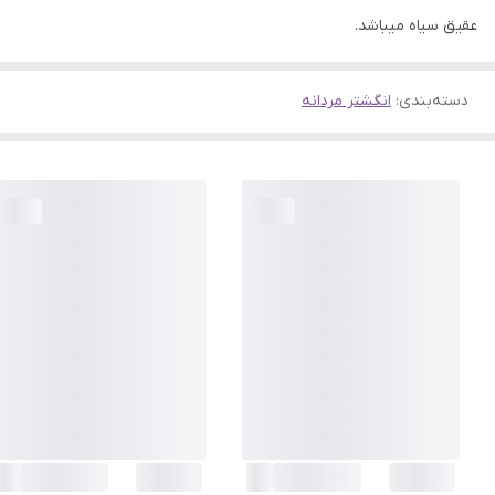
عقیق سیاه میباشد.
دسته‌بندی
:
انگشتر مردانه