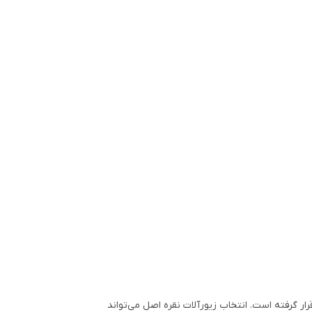
ار گرفته است. انتخاب زیورآلات نقره اصل می‌تواند