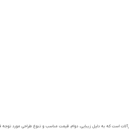
رآلات است که به دلیل زیبایی، دوام، قیمت مناسب و تنوع طراحی مورد توجه قر