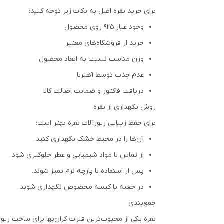
برای خرید نقره اصل به نکات زیر توجه کنید:
وجود عیار 925 روی محصول
خرید از فروشگاه‌های معتبر
وزن مناسب نسبت به ابعاد محصول
عدم جذب توسط آهنربا
دریافت فاکتور و ضمانت اصالت کالا
روش نگهداری از نقره
برای حفظ زیبایی زیورآلات نقره بهتر است:
آن‌ها را در محیط خشک نگهداری کنید.
از تماس با مواد شیمیایی و عطر جلوگیری شود.
پس از استفاده با پارچه نرم تمیز شوند.
در جعبه یا کیسه مخصوص نگهداری شوند.
جمع‌بندی
نقره یکی از محبوب‌ترین فلزات گران‌بها برای ساخت زیو