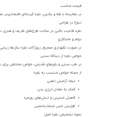
قیمت مناسب
در مقایسه با طلا و پلاتین، نقره گزینه‌ای اقتصادی‌تر 
تنوع در طراحی
نقره قابلیت بالایی در ساخت طرح‌های ظریف و هنری دارد
دوام و ماندگاری
در صورت نگهداری صحیح، زیورآلات نقره سال‌ها زیبایی
خواص نقره از دیدگاه سنتی
در طب سنتی و باورهای قدیمی، خواص مختلفی برای نقره ذ
از جمله خواص منتسب به نقره:
ایجاد آرامش ذهنی
کمک به تعادل انرژی بدن
کاهش استرس و تنش‌های روزمره
افزایش حس اعتمادبه‌نفس
نحوه تشخیص نقره اصل