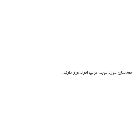
چنان مورد توجه برخی افراد قرار دارند.