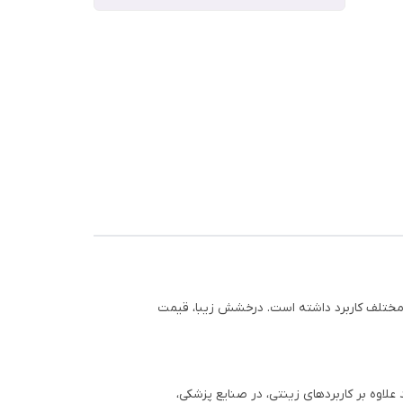
ع مختلف کاربرد داشته است. درخشش زیبا، قیمت
. این فلز ارزشمند علاوه بر کاربردهای زینتی، در صنایع پزشکی،