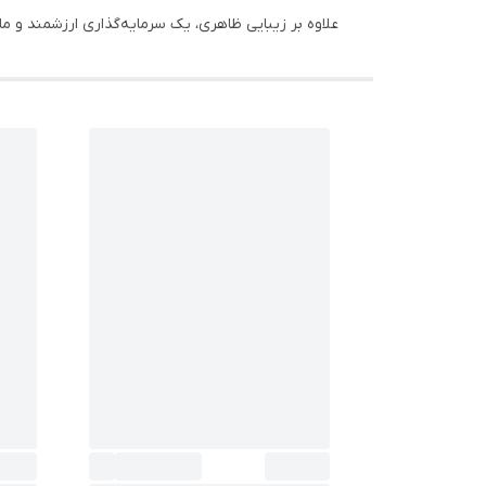
علاوه بر زیبایی ظاهری، یک سرمایه‌گذاری ارزشمند و ماند