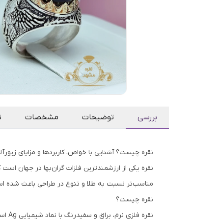
بررسی
توضیحات
مشخصات
ن
نقره چیست؟ آشنایی با خواص، کاربردها و مزایای زیورآل
نقره یکی از ارزشمندترین فلزات گران‌بها در جهان اس
مناسب‌تر نسبت به طلا و تنوع در طراحی باعث شده اس
نقره چیست؟
نقره 