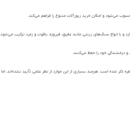
محسوب می‌شود و امکان خرید زیورآلات متنوع را فراهم می‌کند.
 و با انواع سنگ‌های زینتی مانند عقیق، فیروزه، یاقوت و زمرد ترکیب می‌شود.
 و درخشندگی خود را حفظ می‌کنند.
کر شده است. هرچند بسیاری از این موارد از نظر علمی تأیید نشده‌اند، اما هم