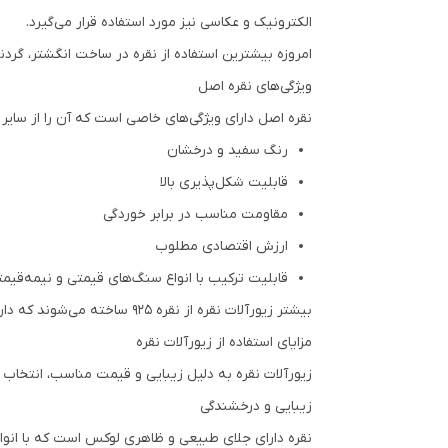
الکترونیک و عکاسی نیز مورد استفاده قرار می‌گیرد.
امروزه بیشترین استفاده از نقره در ساخت انگشتر، گردن
ویژگی‌های نقره اصل
نقره اصل دارای ویژگی‌های خاصی است که آن را از سایر ف
رنگ سفید و درخشان
قابلیت شکل‌پذیری بالا
مقاومت مناسب در برابر خوردگی
ارزش اقتصادی مطلوب
قابلیت ترکیب با انواع سنگ‌های قیمتی و نیمه‌قیم
بیشتر زیورآلات نقره از نقره 925 ساخته می‌شوند که دارای 92.5 درصد نقره خالص و 7.5 درصد فلزات تقویت‌کننده است.
مزایای استفاده از زیورآلات نقره
زیورآلات نقره به دلیل زیبایی و قیمت مناسب، انتخاب بسی
زیبایی و درخشندگی
نقره دارای جلای طبیعی و ظاهری لوکس است که با انواع