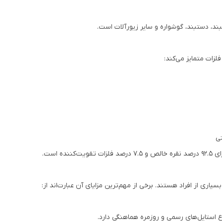
بند، دستبند، گوشواره و سایر زیورآلات است.
لزات متمایز می‌کند:
تی
اری از افراد هستند. برخی از مهم‌ترین مزایای آن عبارت‌اند از:
 استایل‌های رسمی و روزمره هماهنگی دارد.