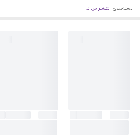
دسته‌بندی
:
انگشتر مردانه