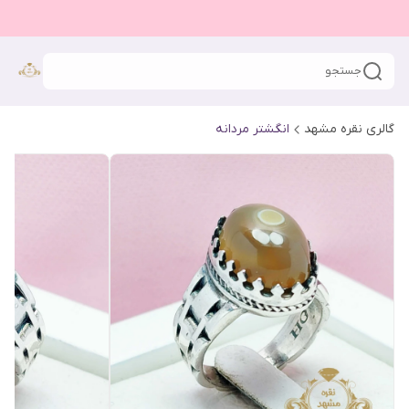
جستجو
گالری نقره مشهد
انگشتر مردانه