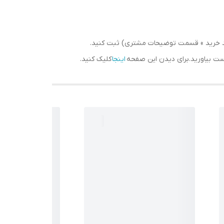
سبد خرید » قسمت توضیحات مشتری) ثبت کنید.
دست بیاورید.برای دیدن این صفحه
اینجا
کلیک کنید.