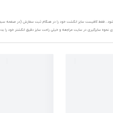
ارسال شود ، فقط کافیست سایز انگشت خود را در هنگام ثبت سفارش (در صفحه 
حه ی نحوه سایزگیری در سایت مراجعه و خیلی راحت سایز دقیق انگشتر خود را ب