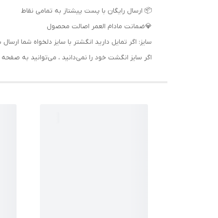
📦 ارسال رایگان با پست پیشتاز به تمامی نقاط
💎ضمانت مادام العمر اصالت محصول
سایز: اگر تمایل دارید انگشتر با سایز دلخواه شما 
اگر سایز انگشت خود را نمی‌دانید ، می‌توانید به صف