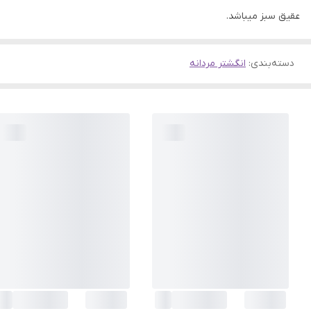
عقیق سبز میباشد.
دسته‌بندی
:
انگشتر مردانه