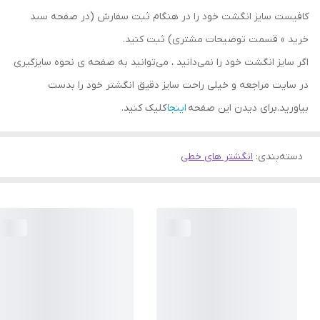
کافیست سایز انگشت خود را در هنگام ثبت سفارش (در صفحه سبد
خرید » قسمت توضیحات مشتری) ثبت کنید.
اگر سایز انگشت خود را نمی‌دانید ، می‌توانید به صفحه ی نحوه سایزگیری
در سایت مراجعه و خیلی راحت سایز دقیق انگشتر خود را بدست
بیاورید.برای دیدن این صفحه
اینجا
کلیک کنید.
دسته‌بندی
:
انگشتر های خطی