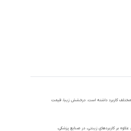
ع مختلف کاربرد داشته است. درخشش زیبا، قیمت
. این فلز ارزشمند علاوه بر کاربردهای زینتی، در صنایع پزشکی،