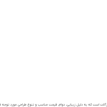
رآلات است که به دلیل زیبایی، دوام، قیمت مناسب و تنوع طراحی مورد توجه قر