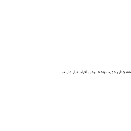
چنان مورد توجه برخی افراد قرار دارند.