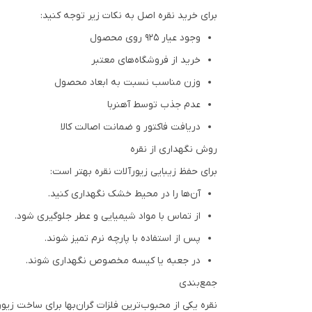
برای خرید نقره اصل به نکات زیر توجه کنید:
وجود عیار 925 روی محصول
خرید از فروشگاه‌های معتبر
وزن مناسب نسبت به ابعاد محصول
عدم جذب توسط آهنربا
دریافت فاکتور و ضمانت اصالت کالا
روش نگهداری از نقره
برای حفظ زیبایی زیورآلات نقره بهتر است:
آن‌ها را در محیط خشک نگهداری کنید.
از تماس با مواد شیمیایی و عطر جلوگیری شود.
پس از استفاده با پارچه نرم تمیز شوند.
در جعبه یا کیسه مخصوص نگهداری شوند.
جمع‌بندی
نقره یکی از محبوب‌ترین فلزات گران‌بها برای ساخت زیو