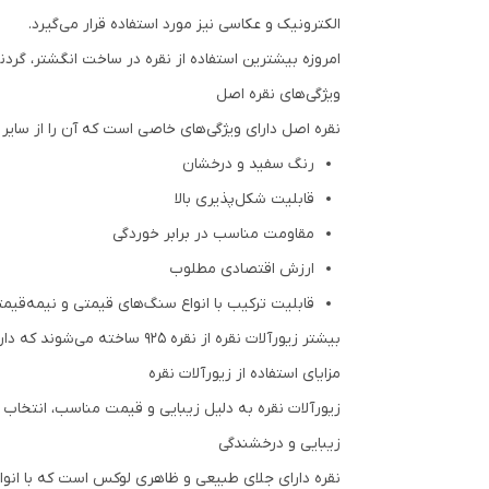
الکترونیک و عکاسی نیز مورد استفاده قرار می‌گیرد.
امروزه بیشترین استفاده از نقره در ساخت انگشتر، گردن
ویژگی‌های نقره اصل
نقره اصل دارای ویژگی‌های خاصی است که آن را از سایر ف
رنگ سفید و درخشان
قابلیت شکل‌پذیری بالا
مقاومت مناسب در برابر خوردگی
ارزش اقتصادی مطلوب
قابلیت ترکیب با انواع سنگ‌های قیمتی و نیمه‌قیم
بیشتر زیورآلات نقره از نقره 925 ساخته می‌شوند که دارای 92.5 درصد نقره خالص و 7.5 درصد فلزات تقویت‌کننده است.
مزایای استفاده از زیورآلات نقره
زیورآلات نقره به دلیل زیبایی و قیمت مناسب، انتخاب بسی
زیبایی و درخشندگی
نقره دارای جلای طبیعی و ظاهری لوکس است که با انواع