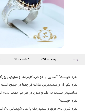
بررسی
توضیحات
مشخصات
ن
نقره چیست؟ آشنایی با خواص، کاربردها و مزایای زیورآل
نقره یکی از ارزشمندترین فلزات گران‌بها در جهان اس
مناسب‌تر نسبت به طلا و تنوع در طراحی باعث شده اس
نقره چیست؟
نقره 