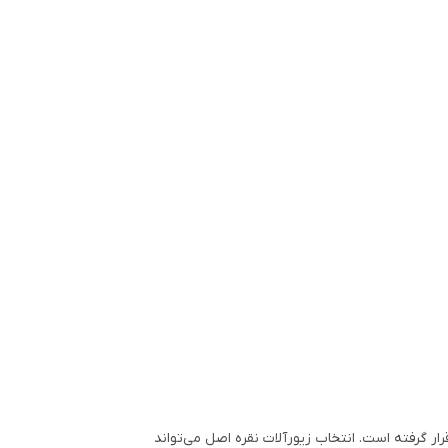
ار گرفته است. انتخاب زیورآلات نقره اصل می‌تواند