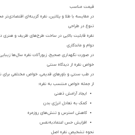
قیمت مناسب
در مقایسه با طلا و پلاتین، نقره گزینه‌ای اقتصادی‌تر 
تنوع در طراحی
نقره قابلیت بالایی در ساخت طرح‌های ظریف و هنری دارد
دوام و ماندگاری
در صورت نگهداری صحیح، زیورآلات نقره سال‌ها زیبایی
خواص نقره از دیدگاه سنتی
در طب سنتی و باورهای قدیمی، خواص مختلفی برای نقره ذ
از جمله خواص منتسب به نقره:
ایجاد آرامش ذهنی
کمک به تعادل انرژی بدن
کاهش استرس و تنش‌های روزمره
افزایش حس اعتمادبه‌نفس
نحوه تشخیص نقره اصل