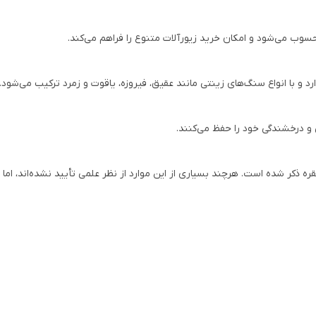
محسوب می‌شود و امکان خرید زیورآلات متنوع را فراهم می‌کند.
 و با انواع سنگ‌های زینتی مانند عقیق، فیروزه، یاقوت و زمرد ترکیب می‌شود.
 و درخشندگی خود را حفظ می‌کنند.
کر شده است. هرچند بسیاری از این موارد از نظر علمی تأیید نشده‌اند، اما هم