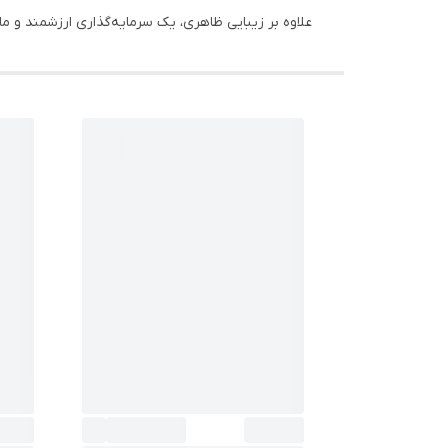
علاوه بر زیبایی ظاهری، یک سرمایه‌گذاری ارزشمند و ماند