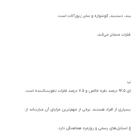
بند، دستبند، گوشواره و سایر زیورآلات است.
لزات متمایز می‌کند:
تی
اری از افراد هستند. برخی از مهم‌ترین مزایای آن عبارت‌اند از:
 استایل‌های رسمی و روزمره هماهنگی دارد.