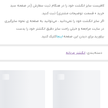
کافیست سایز انگشت خود را در هنگام ثبت سفارش (در صفحه سبد
خرید » قسمت توضیحات مشتری) ثبت کنید.
اگر سایز انگشت خود را نمی‌دانید ، می‌توانید به صفحه ی نحوه سایزگیری
در سایت مراجعه و خیلی راحت سایز دقیق انگشتر خود را بدست
بیاورید.برای دیدن این صفحه
اینجا
کلیک کنید.
دسته‌بندی
:
انگشتر مردانه