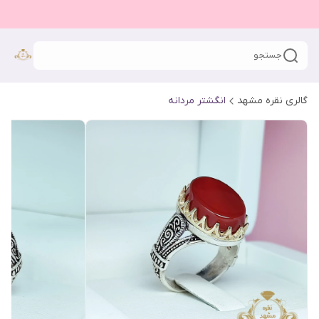
جستجو
گالری نقره مشهد
انگشتر مردانه