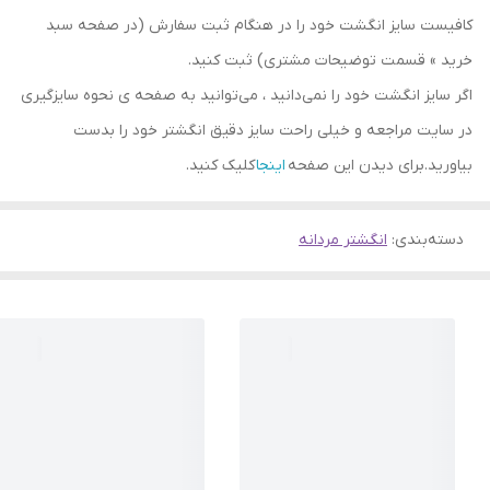
کافیست سایز انگشت خود را در هنگام ثبت سفارش (در صفحه سبد
خرید » قسمت توضیحات مشتری) ثبت کنید.
اگر سایز انگشت خود را نمی‌دانید ، می‌توانید به صفحه ی نحوه سایزگیری
در سایت مراجعه و خیلی راحت سایز دقیق انگشتر خود را بدست
بیاورید.برای دیدن این صفحه
اینجا
کلیک کنید.
دسته‌بندی
:
انگشتر مردانه