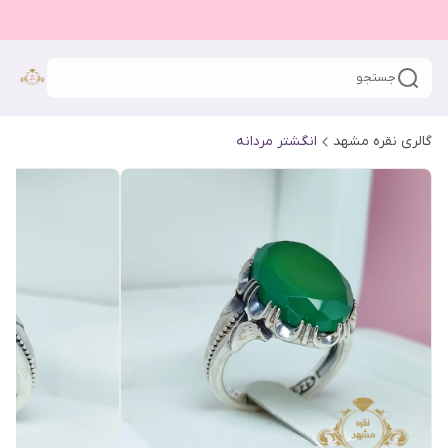
جستجو
گالری نقره مشهد
انگشتر مردانه