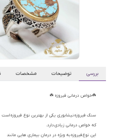
بررسی
توضیحات
مشخصات
ن
☘️خواص درمانی فیروزه ☘️
سنگ فیروزه نیشابوری یکی از بهترین نوع فیروزه است
که خواص درمانی زیادی دارد.
این نوع فیروزه به ویژه در درمان بیماری هایی مانند