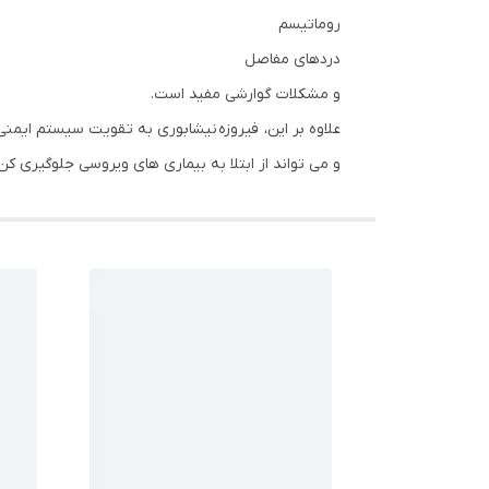
روماتیسم
دردهای مفاصل
و مشکلات گوارشی مفید است.
علاوه بر این، فیروزه نیشابوری به تقویت سیستم ایمن
و می تواند از ابتلا به بیماری های ویروسی جلوگیری کن