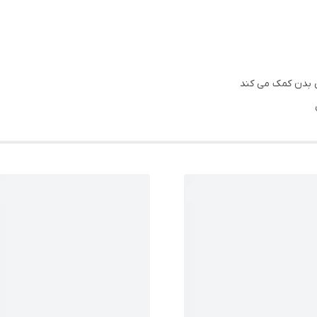
ی بدن کمک می کند