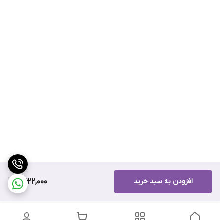
افزودن به سبد خرید
8,622,000