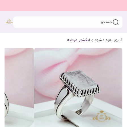
جستجو
گالری نقره مشهد
انگشتر مردانه