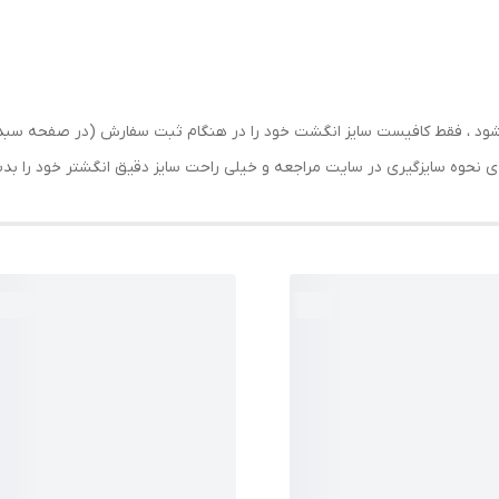
ارسال شود ، فقط کافیست سایز انگشت خود را در هنگام ثبت سفارش (در صفحه 
حه ی نحوه سایزگیری در سایت مراجعه و خیلی راحت سایز دقیق انگشتر خود را ب