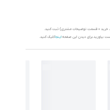
سبد خرید » قسمت توضیحات مشتری) ثبت کنید.
دست بیاورید.برای دیدن این صفحه
اینجا
کلیک کنید.