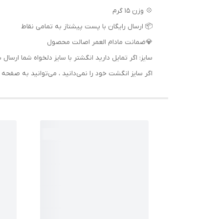
💠 وزن 15 گرم
📦 ارسال رایگان با پست پیشتاز به تمامی نقاط
💎ضمانت مادام العمر اصالت محصول
سایز: اگر تمایل دارید انگشتر با سایز دلخواه شما 
اگر سایز انگشت خود را نمی‌دانید ، می‌توانید به صف