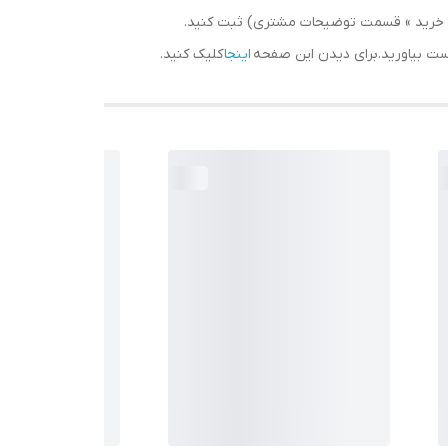
سبد خرید » قسمت توضیحات مشتری) ثبت کنید.
دست بیاورید.برای دیدن این صفحه
اینجا
کلیک کنید.