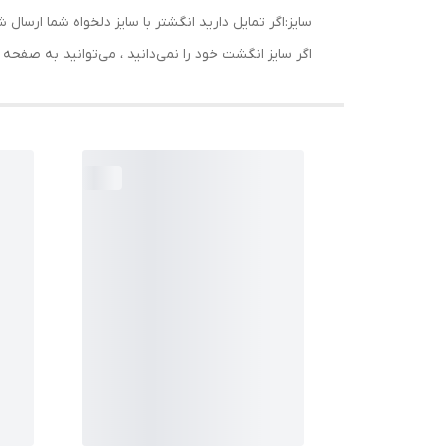
سایز:اگر تمایل دارید انگشتر با سایز دلخواه شما ا
اگر سایز انگشت خود را نمی‌دانید ، می‌توانید به صف