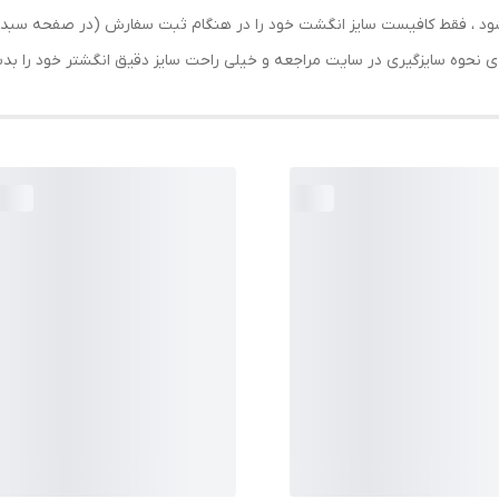
رسال شود ، فقط کافیست سایز انگشت خود را در هنگام ثبت سفارش (در صفحه 
حه ی نحوه سایزگیری در سایت مراجعه و خیلی راحت سایز دقیق انگشتر خود را ب