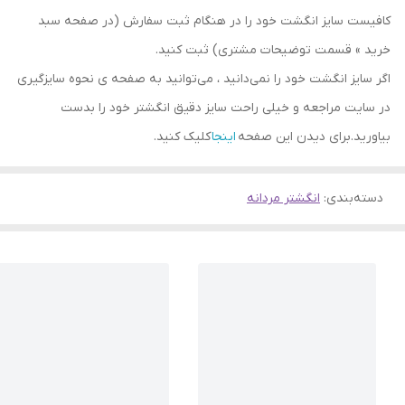
کافیست سایز انگشت خود را در هنگام ثبت سفارش (در صفحه سبد
خرید » قسمت توضیحات مشتری) ثبت کنید.
اگر سایز انگشت خود را نمی‌دانید ، می‌توانید به صفحه ی نحوه سایزگیری
در سایت مراجعه و خیلی راحت سایز دقیق انگشتر خود را بدست
بیاورید.برای دیدن این صفحه
اینجا
کلیک کنید.
دسته‌بندی
:
انگشتر مردانه