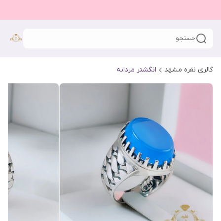
جستجو
گالری نقره مشهد
انگشتر مردانه