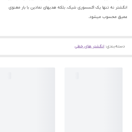
انگشتر نه تنها یک اکسسوری شیک، بلکه هدیهای نمادین با بار معنوی
عمیق محسوب میشود.
دسته‌بندی
:
انگشتر های خطی