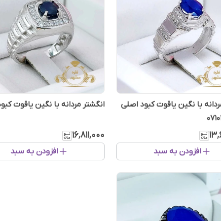
ردانه با نگین یاقوت کبود اصلی
انگشتر مردانه با نگین یاقوت کبو
۱۶٬۸۱۱٬۰۰۰
۱۳٬
افزودن به سبد
افزودن به سبد