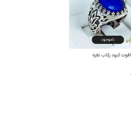
ناموجود
اقوت کبود رکاب نقره