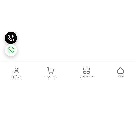
خانه
دسته‌بندی
سبد خرید
پروفایل
دسترسی سریع