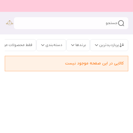
جستجو
پربازدیدترین
برندها
دسته‌بندی
فقط محصولات موجو
کالایی در این صفحه موجود نیست